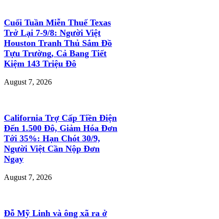
Cuối Tuần Miễn Thuế Texas
Trở Lại 7-9/8: Người Việt
Houston Tranh Thủ Sắm Đồ
Tựu Trường, Cả Bang Tiết
Kiệm 143 Triệu Đô
August 7, 2026
California Trợ Cấp Tiền Điện
Đến 1.500 Đô, Giảm Hóa Đơn
Tới 35%: Hạn Chót 30/9,
Người Việt Cần Nộp Đơn
Ngay
August 7, 2026
Đỗ Mỹ Linh và ông xã ra ở