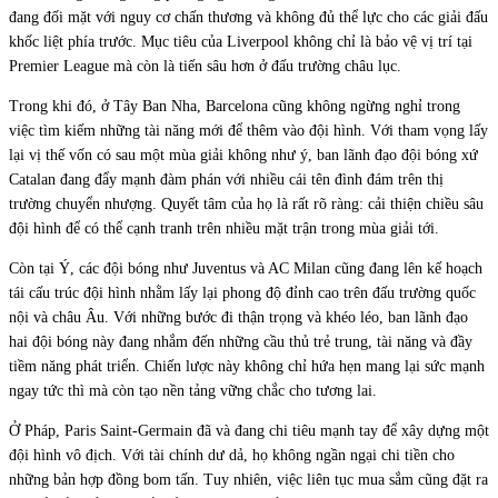
đang đối mặt với nguy cơ chấn thương và không đủ thể lực cho các giải đấu
khốc liệt phía trước. Mục tiêu của Liverpool không chỉ là bảo vệ vị trí tại
Premier League mà còn là tiến sâu hơn ở đấu trường châu lục.
Trong khi đó, ở Tây Ban Nha, Barcelona cũng không ngừng nghỉ trong
việc tìm kiếm những tài năng mới để thêm vào đội hình. Với tham vọng lấy
lại vị thế vốn có sau một mùa giải không như ý, ban lãnh đạo đội bóng xứ
Catalan đang đẩy mạnh đàm phán với nhiều cái tên đình đám trên thị
trường chuyển nhượng. Quyết tâm của họ là rất rõ ràng: cải thiện chiều sâu
đội hình để có thể cạnh tranh trên nhiều mặt trận trong mùa giải tới.
Còn tại Ý, các đội bóng như Juventus và AC Milan cũng đang lên kế hoạch
tái cấu trúc đội hình nhằm lấy lại phong độ đỉnh cao trên đấu trường quốc
nội và châu Âu. Với những bước đi thận trọng và khéo léo, ban lãnh đạo
hai đội bóng này đang nhắm đến những cầu thủ trẻ trung, tài năng và đầy
tiềm năng phát triển. Chiến lược này không chỉ hứa hẹn mang lại sức mạnh
ngay tức thì mà còn tạo nền tảng vững chắc cho tương lai.
Ở Pháp, Paris Saint-Germain đã và đang chi tiêu mạnh tay để xây dựng một
đội hình vô địch. Với tài chính dư dả, họ không ngần ngại chi tiền cho
những bản hợp đồng bom tấn. Tuy nhiên, việc liên tục mua sắm cũng đặt ra