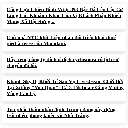
Cõng Cựu Chiến Binh Vượt 893 Bậc Đá Lên Cột Cờ
Lũng Cú: Khoảnh Khắc Của Vị Khách Pháp Khiến
Mạng Xã Hội Rưng...
Chủ nhà NYC khởi kiện phản đối triển khai thuế
pied-à-terre của Mamdani.
Hãy xem, công ty dính ổ dịch cyclospora có lịch sử
chuyên đổ lỗi.
Khánh Sky Bị Khởi Tố Sau Vụ Livestream Chửi Bới
Tại Xưởng “Vua Quạt”: Cả 3 TikToker Cùng Vướng
Vòng Lao Lý
Tòa phúc thẩm nhận định Trump đang xây dựng
trái phép phòng khiêu vũ Nhà Trắng.