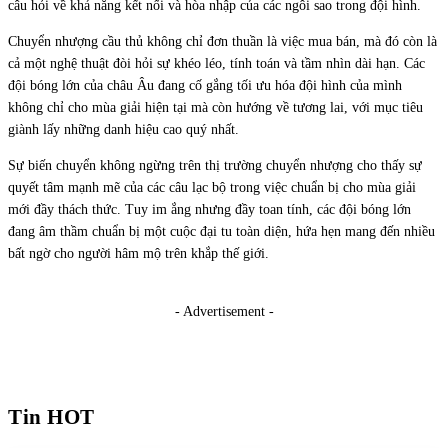
câu hỏi về khả năng kết nối và hòa nhập của các ngôi sao trong đội hình.
Chuyển nhượng cầu thủ không chỉ đơn thuần là việc mua bán, mà đó còn là
cả một nghệ thuật đòi hỏi sự khéo léo, tính toán và tầm nhìn dài hạn. Các
đội bóng lớn của châu Âu đang cố gắng tối ưu hóa đội hình của mình
không chỉ cho mùa giải hiện tại mà còn hướng về tương lai, với mục tiêu
giành lấy những danh hiệu cao quý nhất.
Sự biến chuyển không ngừng trên thị trường chuyển nhượng cho thấy sự
quyết tâm mạnh mẽ của các câu lạc bộ trong việc chuẩn bị cho mùa giải
mới đầy thách thức. Tuy im ắng nhưng đầy toan tính, các đội bóng lớn
đang âm thầm chuẩn bị một cuộc đại tu toàn diện, hứa hẹn mang đến nhiều
bất ngờ cho người hâm mộ trên khắp thế giới.
- Advertisement -
Tin HOT