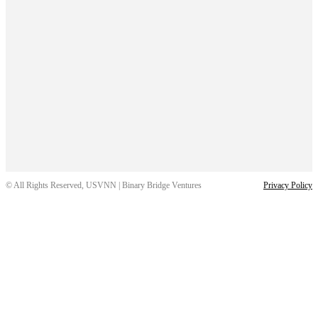
© All Rights Reserved, USVNN | Binary Bridge Ventures
Privacy Policy