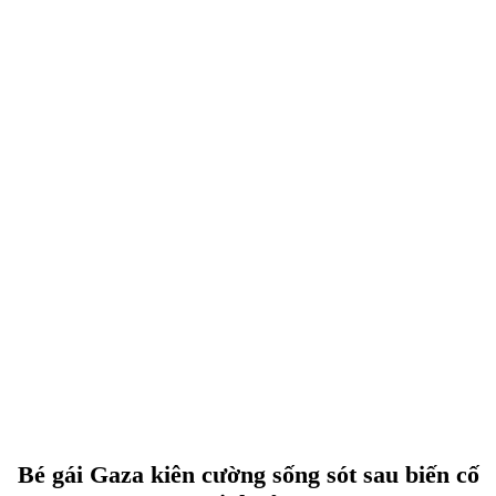
Bé gái Gaza kiên cường sống sót sau biến cố