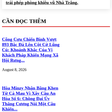
trái phép phòng khiêu vũ Nhà Trắng.
CẦN ĐỌC THÊM
Cõng Cựu Chiến Binh Vượt
893 Bậc Đá Lên Cột Cờ Lũng
Cú: Khoảnh Khắc Của Vị
Khách Pháp Khiến Mạng Xã
Hội Rưng...
August 8, 2026
Hòa Minzy Nhận Bằng Khen
Từ Cà Mau Vì Xây Cầu An
Hòa Số 6: Chồng Đại Úy
Thăng Cương Nói Một Câu
Khiến...