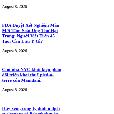
August 8, 2026
FDA Duyệt Xét Nghiệm Máu
Mới Tầm Soát Ung Thư Đại
Tràng: Người Việt Trên 45
Tuổi Cần Lưu Ý Gì?
August 8, 2026
Chủ nhà NYC khởi kiện phản
đối triển khai thuế pied-à-
terre của Mamdani.
August 8, 2026
Hãy xem, công ty dính ổ dịch
cyclospora có lịch sử chuyên