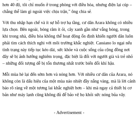
hơn 40 độ, tôi chỉ muốn ở trong phòng với điều hòa, nhưng điện lại cúp –
chẳng thể làm gì ngoài việc chịu trận,” ông chia sẻ.
Với thu nhập hạn chế và ít sự hỗ trợ hạ tầng, cư dân Arara không có nhiều
lựa chọn. Bên ngoài, bóng râm ít ỏi, cây xanh gần như vắng bóng, trong
khi trong nhà, điều hòa không thể hoạt động ổn định khiến người dân luôn
phải tìm cách thích nghi với môi trường khắc nghiệt. Cassiano lo ngại nếu
tình trạng này tiếp tục kéo dài, sức khỏe và cuộc sống của cộng đồng nơi
đây sẽ bị ảnh hưởng nghiêm trọng, đặc biệt là đối với người già và trẻ nhỏ
– những đối tượng dễ bị tổn thương nhất trước biến đổi khí hậu.
Mỗi mùa hè lại đến sớm hơn và nóng hơn. Với nhiều cư dân của Arara, nó
không còn là dấu hiệu của một mùa náo nhiệt đầy nắng vàng, mà là lời cảnh
báo rõ ràng về một tương lai khắc nghiệt hơn – khi mà ngay cả thiết bị cơ
bản như máy lạnh cũng không đủ để bảo vệ họ khỏi sức nóng bủa vây.
- Advertisement -