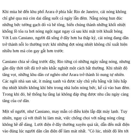
Khi mùa hè đến khu phố Arara ở phía bắc Rio de Janeiro, cái nóng không
chỉ ghé qua mà còn dai dẳng suốt cả ngày lẫn đêm. Nắng nóng hun đúc
những bức tường gạch đỏ và bê tông, biến chúng thành những khối nhiệt
khổng lồ tỏa ra hơi nóng ngột ngạt ngay cả sau khi mặt trời khuất bóng.
Với Luis Cassiano, người đã sống ở đây hơn ba thập kỷ, cái nóng đang dần
trở thành nỗi lo thường trực khi những đợt sóng nhiệt không chỉ xuất hiện
nhiều hơn mà còn gay gắt hơn trước.
Cassiano chia sẻ rằng trước đây, Rio từng có những ngày nắng nóng, nhưng
gần đây thời tiết đã trở nên khắc nghiệt một cách bất thường. Khi nhiệt độ
tăng vọt, những khu dân cư nghèo như Arara trở thành lò nung tự nhiên.
Các ngôi nhà san sát, ít mảng xanh và được xây chủ yếu bằng vật liệu hấp
thụ nhiệt khiến không khí bên trong nhà luôn nóng bức, kể cả vào ban đêm.
Trong khi đó, hệ thống hạ tầng lại không đáp ứng được nhu cầu ngày càng
tăng của cư dân.
Một số người, như Cassiano, may mắn có điều kiện lắp đặt máy lạnh. Tuy
nhiên, ngay cả với thiết bị làm mát, việc chống chọi với nắng nóng cũng
không hề dễ dàng. Lưới điện ở đây thường xuyên quá tải, dẫn đến mất điện
vào đúng lúc người dân cần điện để làm mát nhất. “Có lúc, nhiệt độ lên tới