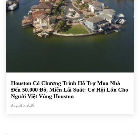
Houston Có Chương Trình Hỗ Trợ Mua Nhà
Đến 50.000 Đô, Miễn Lãi Suất: Cơ Hội Lớn Cho
Người Việt Vùng Houston
August 5, 2026