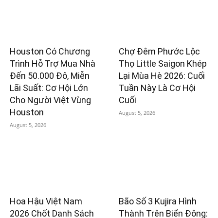
Houston Có Chương
Chợ Đêm Phước Lộc
Trình Hỗ Trợ Mua Nhà
Thọ Little Saigon Khép
Đến 50.000 Đô, Miễn
Lại Mùa Hè 2026: Cuối
Lãi Suất: Cơ Hội Lớn
Tuần Này Là Cơ Hội
Cho Người Việt Vùng
Cuối
Houston
August 5, 2026
August 5, 2026
Hoa Hậu Việt Nam
Bão Số 3 Kujira Hình
2026 Chốt Danh Sách
Thành Trên Biển Đông: