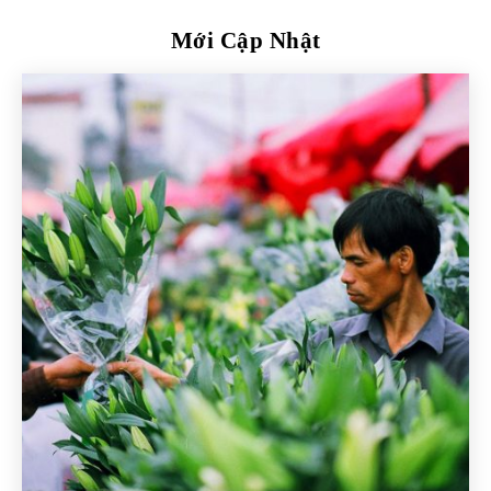
Mới Cập Nhật