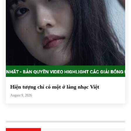
Hiện tượng chỉ có một ở làng nhạc Việt
August 9, 2026