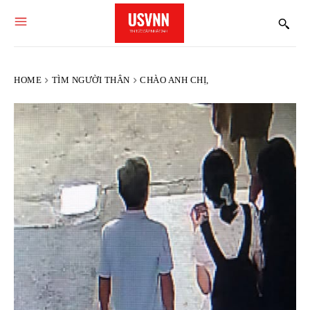
HOME
TÌM NGƯỜI THÂN
CHÀO ANH CHỊ,