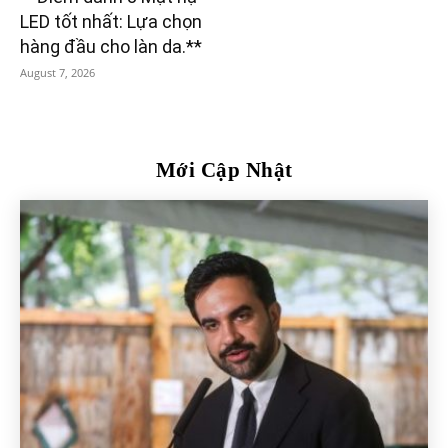
LED tốt nhất: Lựa chọn
hàng đầu cho làn da.**
August 7, 2026
Mới Cập Nhật