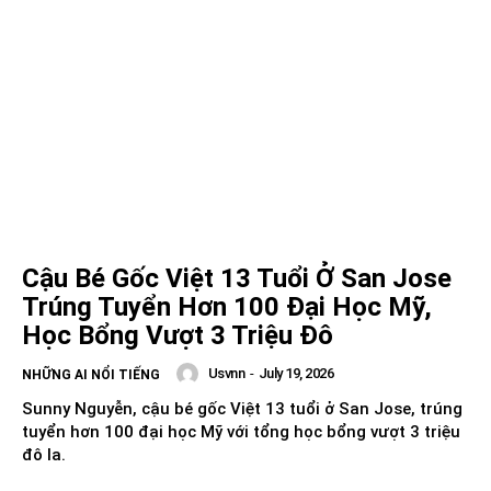
Cậu Bé Gốc Việt 13 Tuổi Ở San Jose
Trúng Tuyển Hơn 100 Đại Học Mỹ,
Học Bổng Vượt 3 Triệu Đô
Usvnn
-
July 19, 2026
NHỮNG AI NỔI TIẾNG
Sunny Nguyễn, cậu bé gốc Việt 13 tuổi ở San Jose, trúng
tuyển hơn 100 đại học Mỹ với tổng học bổng vượt 3 triệu
đô la.