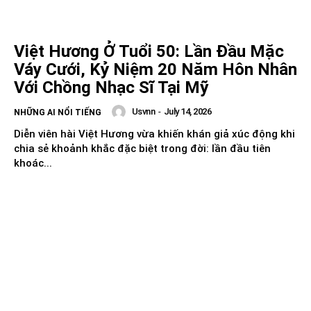
Việt Hương Ở Tuổi 50: Lần Đầu Mặc
Váy Cưới, Kỷ Niệm 20 Năm Hôn Nhân
Với Chồng Nhạc Sĩ Tại Mỹ
Usvnn
-
July 14, 2026
NHỮNG AI NỔI TIẾNG
Diễn viên hài Việt Hương vừa khiến khán giả xúc động khi
chia sẻ khoảnh khắc đặc biệt trong đời: lần đầu tiên
khoác...