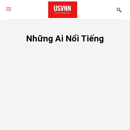
Những Ai Nổi Tiếng