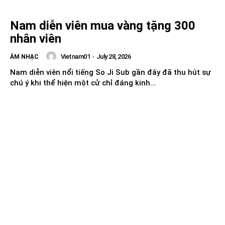
Nam diễn viên mua vàng tặng 300
nhân viên
Vietnam01
-
July 28, 2026
ÂM NHẠC
Nam diễn viên nổi tiếng So Ji Sub gần đây đã thu hút sự
chú ý khi thể hiện một cử chỉ đáng kinh...