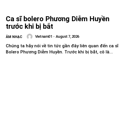
Ca sĩ bolero Phương Diễm Huyền
trước khi bị bắt
Vietnam01
-
August 7, 2026
ÂM NHẠC
Chúng ta hãy nói về tin tức gần đây liên quan đến ca sĩ
Bolero Phương Diễm Huyền. Trước khi bị bắt, cô là...