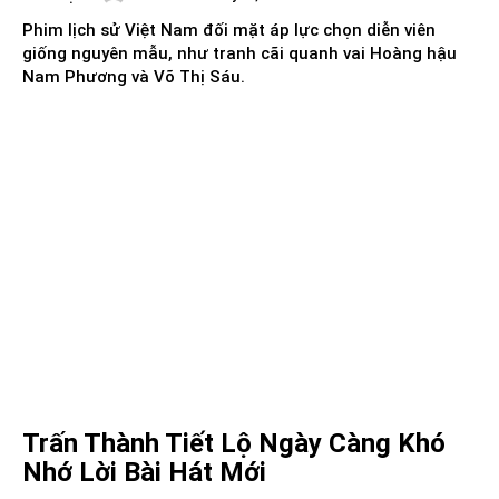
Phim lịch sử Việt Nam đối mặt áp lực chọn diễn viên
giống nguyên mẫu, như tranh cãi quanh vai Hoàng hậu
Nam Phương và Võ Thị Sáu.
Trấn Thành Tiết Lộ Ngày Càng Khó
Nhớ Lời Bài Hát Mới