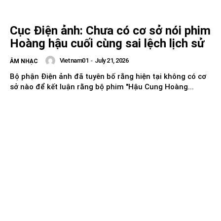
Cục Điện ảnh: Chưa có cơ sở nói phim
Hoàng hậu cuối cùng sai lệch lịch sử
Vietnam01
-
July 21, 2026
ÂM NHẠC
Bộ phận Điện ảnh đã tuyên bố rằng hiện tại không có cơ
sở nào để kết luận rằng bộ phim "Hậu Cung Hoàng...