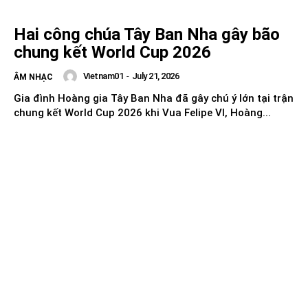
Hai công chúa Tây Ban Nha gây bão
chung kết World Cup 2026
Vietnam01
-
July 21, 2026
ÂM NHẠC
Gia đình Hoàng gia Tây Ban Nha đã gây chú ý lớn tại trận
chung kết World Cup 2026 khi Vua Felipe VI, Hoàng...