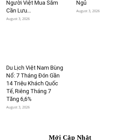
Người Việt Mua Sắm
Ngủ
Cần Lưu...
August 3, 2026
August 3, 2026
Du Lịch Việt Nam Bùng
Nổ: 7 Tháng Đón Gần
14 Triệu Khách Quốc
Tế, Riêng Tháng 7
Tăng 6,6%
August 3, 2026
Mới Cập Nhật