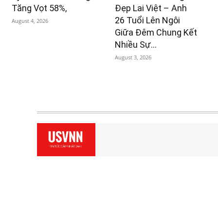
Tăng Vọt 58%,
Đẹp Lai Việt – Anh
26 Tuổi Lên Ngôi
August 4, 2026
Giữa Đêm Chung Kết
Nhiều Sự...
August 3, 2026