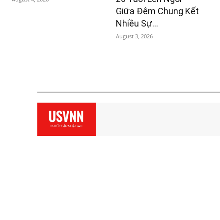
Giữa Đêm Chung Kết
Nhiều Sự...
August 3, 2026