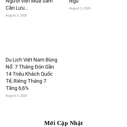
Người Việt Mua Sắm
Ngủ
Cần Lưu...
August 3, 2026
August 3, 2026
Du Lịch Việt Nam Bùng
Nổ: 7 Tháng Đón Gần
14 Triệu Khách Quốc
Tế, Riêng Tháng 7
Tăng 6,6%
August 3, 2026
Mới Cập Nhật