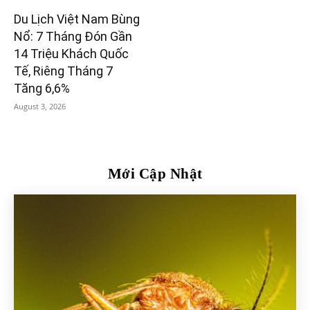
Du Lịch Việt Nam Bùng
Nổ: 7 Tháng Đón Gần
14 Triệu Khách Quốc
Tế, Riêng Tháng 7
Tăng 6,6%
August 3, 2026
Mới Cập Nhật