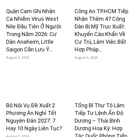
Quận Cam Ghi Nhận
Công An TP.HCM Tiếp
Ca Nhiễm Virus West
Nhận Thêm 47 Công
Nile Đầu Tiên Ở Người
Dân Bị Mỹ Trục Xuất:
Trong Năm 2026: Cư
Khuyến Cáo Khẩn Về
Dân Anaheim, Little
Cư Trú, Làm Việc Bất
Saigon Cần Lưu Ý...
Hợp Pháp...
August 6, 2026
August 6, 2026
Bộ Nội Vụ Đề Xuất 2
Tổng Bí Thư Tô Lâm
Phương Án Nghỉ Tết
Tiếp Tư Lệnh Ấn Độ
Nguyên Đán 2027: 7
Dương – Thái Bình
Hay 10 Ngày Liên Tục?
Dương Hoa Kỳ: Hợp
Tác Quốc Phòng Tiếp
August 5, 2026