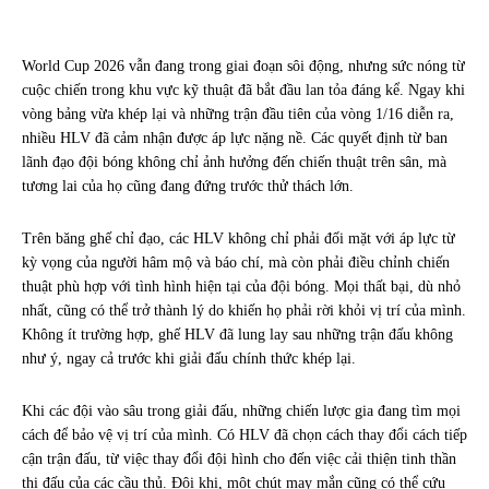
World Cup 2026 vẫn đang trong giai đoạn sôi động, nhưng sức nóng từ
cuộc chiến trong khu vực kỹ thuật đã bắt đầu lan tỏa đáng kể. Ngay khi
vòng bảng vừa khép lại và những trận đầu tiên của vòng 1/16 diễn ra,
nhiều HLV đã cảm nhận được áp lực nặng nề. Các quyết định từ ban
lãnh đạo đội bóng không chỉ ảnh hưởng đến chiến thuật trên sân, mà
tương lai của họ cũng đang đứng trước thử thách lớn.
Trên băng ghế chỉ đạo, các HLV không chỉ phải đối mặt với áp lực từ
kỳ vọng của người hâm mộ và báo chí, mà còn phải điều chỉnh chiến
thuật phù hợp với tình hình hiện tại của đội bóng. Mọi thất bại, dù nhỏ
nhất, cũng có thể trở thành lý do khiến họ phải rời khỏi vị trí của mình.
Không ít trường hợp, ghế HLV đã lung lay sau những trận đấu không
như ý, ngay cả trước khi giải đấu chính thức khép lại.
Khi các đội vào sâu trong giải đấu, những chiến lược gia đang tìm mọi
cách để bảo vệ vị trí của mình. Có HLV đã chọn cách thay đổi cách tiếp
cận trận đấu, từ việc thay đổi đội hình cho đến việc cải thiện tinh thần
thi đấu của các cầu thủ. Đôi khi, một chút may mắn cũng có thể cứu