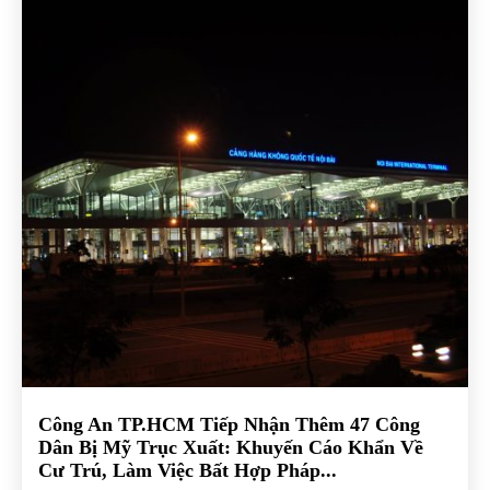
Công An TP.HCM Tiếp Nhận Thêm 47 Công
Dân Bị Mỹ Trục Xuất: Khuyến Cáo Khẩn Về
Cư Trú, Làm Việc Bất Hợp Pháp...