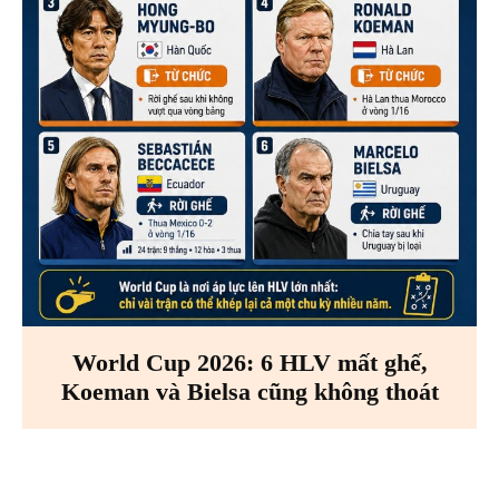
World Cup 2026: 6 HLV mất ghế,
Koeman và Bielsa cũng không thoát
Facebook
X
Pinterest
WhatsA