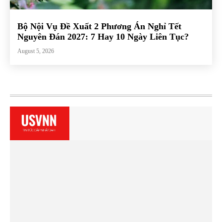
Bộ Nội Vụ Đề Xuất 2 Phương Án Nghỉ Tết
Nguyên Đán 2027: 7 Hay 10 Ngày Liên Tục?
August 5, 2026