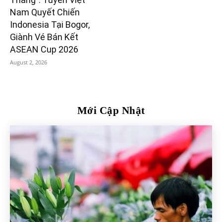
Nam Quyết Chiến
Indonesia Tại Bogor,
Giành Vé Bán Kết
ASEAN Cup 2026
August 2, 2026
Mới Cập Nhật