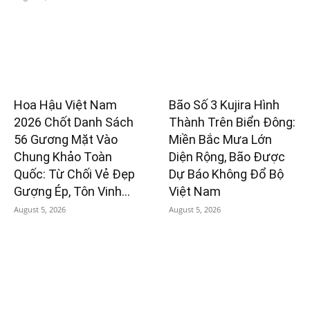
Hoa Hậu Việt Nam
Bão Số 3 Kujira Hình
2026 Chốt Danh Sách
Thành Trên Biển Đông:
56 Gương Mặt Vào
Miền Bắc Mưa Lớn
Chung Khảo Toàn
Diện Rộng, Bão Được
Quốc: Từ Chối Vẻ Đẹp
Dự Báo Không Đổ Bộ
Gượng Ép, Tôn Vinh...
Việt Nam
August 5, 2026
August 5, 2026