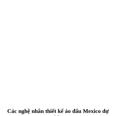
Các nghệ nhân thiết kế áo đấu Mexico dự