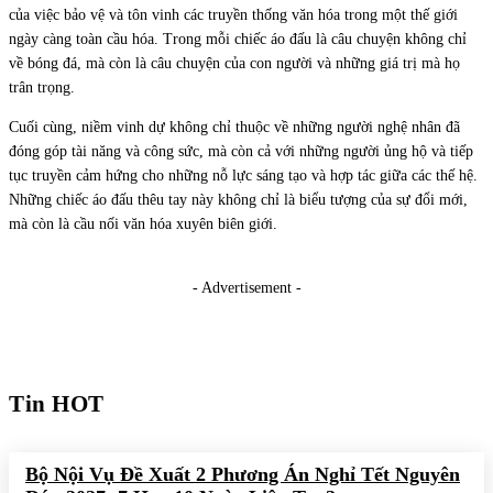
của việc bảo vệ và tôn vinh các truyền thống văn hóa trong một thế giới
ngày càng toàn cầu hóa. Trong mỗi chiếc áo đấu là câu chuyện không chỉ
về bóng đá, mà còn là câu chuyện của con người và những giá trị mà họ
trân trọng.
Cuối cùng, niềm vinh dự không chỉ thuộc về những người nghệ nhân đã
đóng góp tài năng và công sức, mà còn cả với những người ủng hộ và tiếp
tục truyền cảm hứng cho những nỗ lực sáng tạo và hợp tác giữa các thế hệ.
Những chiếc áo đấu thêu tay này không chỉ là biểu tượng của sự đổi mới,
mà còn là cầu nối văn hóa xuyên biên giới.
- Advertisement -
Tin HOT
Bộ Nội Vụ Đề Xuất 2 Phương Án Nghỉ Tết Nguyên