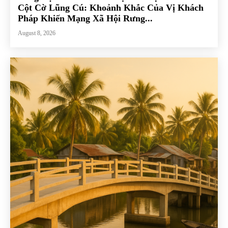
Cột Cờ Lũng Cú: Khoảnh Khắc Của Vị Khách
Pháp Khiến Mạng Xã Hội Rưng...
August 8, 2026