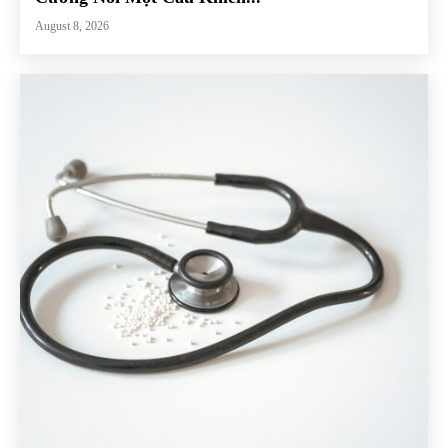
August 8, 2026