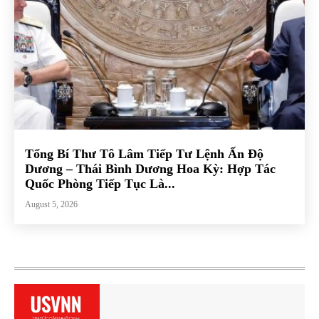
Tổng Bí Thư Tô Lâm Tiếp Tư Lệnh Ấn Độ
Dương – Thái Bình Dương Hoa Kỳ: Hợp Tác
Quốc Phòng Tiếp Tục Là...
August 5, 2026