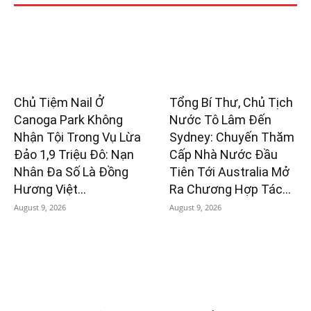
Chủ Tiệm Nail Ở
Tổng Bí Thư, Chủ Tịch
Canoga Park Không
Nước Tô Lâm Đến
Nhận Tội Trong Vụ Lừa
Sydney: Chuyến Thăm
Đảo 1,9 Triệu Đô: Nạn
Cấp Nhà Nước Đầu
Nhân Đa Số Là Đồng
Tiên Tới Australia Mở
Hương Việt...
Ra Chương Hợp Tác...
August 9, 2026
August 9, 2026