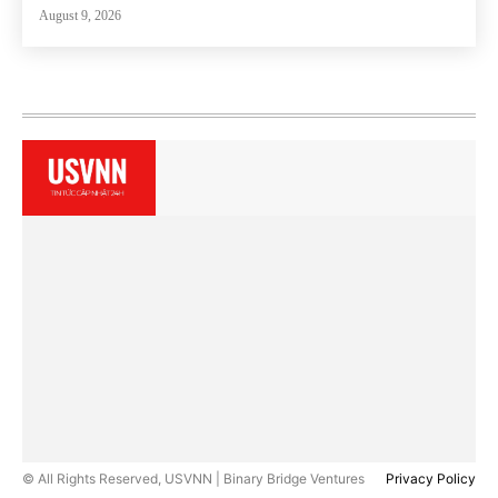
August 9, 2026
© All Rights Reserved, USVNN | Binary Bridge Ventures
Privacy Policy