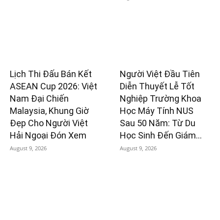
Lịch Thi Đấu Bán Kết
Người Việt Đầu Tiên
ASEAN Cup 2026: Việt
Diễn Thuyết Lễ Tốt
Nam Đại Chiến
Nghiệp Trường Khoa
Malaysia, Khung Giờ
Học Máy Tính NUS
Đẹp Cho Người Việt
Sau 50 Năm: Từ Du
Hải Ngoại Đón Xem
Học Sinh Đến Giám...
August 9, 2026
August 9, 2026