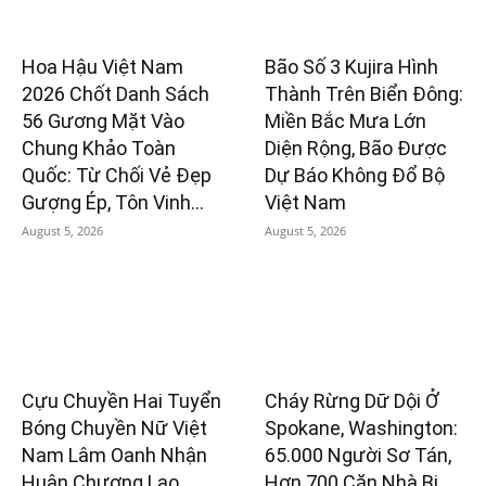
Hoa Hậu Việt Nam
Bão Số 3 Kujira Hình
2026 Chốt Danh Sách
Thành Trên Biển Đông:
56 Gương Mặt Vào
Miền Bắc Mưa Lớn
Chung Khảo Toàn
Diện Rộng, Bão Được
Quốc: Từ Chối Vẻ Đẹp
Dự Báo Không Đổ Bộ
Gượng Ép, Tôn Vinh...
Việt Nam
August 5, 2026
August 5, 2026
Cựu Chuyền Hai Tuyển
Cháy Rừng Dữ Dội Ở
Bóng Chuyền Nữ Việt
Spokane, Washington:
Nam Lâm Oanh Nhận
65.000 Người Sơ Tán,
Huân Chương Lao
Hơn 700 Căn Nhà Bị