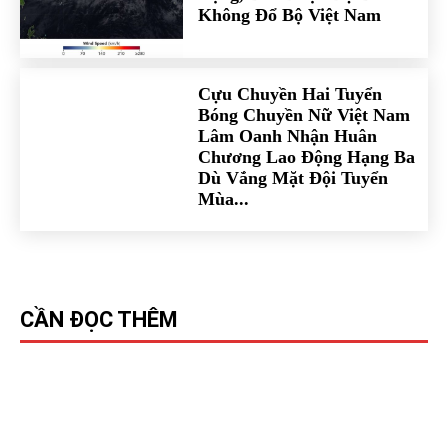
Không Đổ Bộ Việt Nam
Cựu Chuyền Hai Tuyển
Bóng Chuyền Nữ Việt Nam
Lâm Oanh Nhận Huân
Chương Lao Động Hạng Ba
Dù Vắng Mặt Đội Tuyển
Mùa...
CẦN ĐỌC THÊM