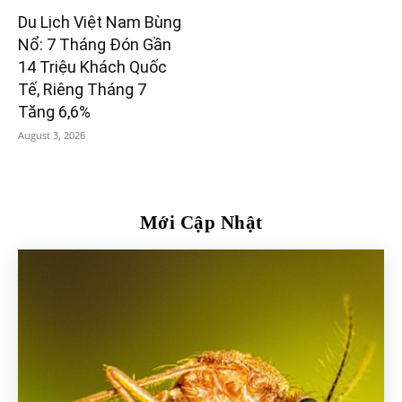
Du Lịch Việt Nam Bùng
Nổ: 7 Tháng Đón Gần
14 Triệu Khách Quốc
Tế, Riêng Tháng 7
Tăng 6,6%
August 3, 2026
Mới Cập Nhật