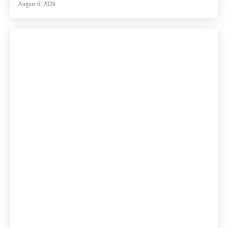
August 6, 2026