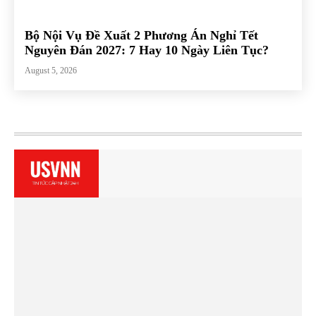
Bộ Nội Vụ Đề Xuất 2 Phương Án Nghỉ Tết
Nguyên Đán 2027: 7 Hay 10 Ngày Liên Tục?
August 5, 2026