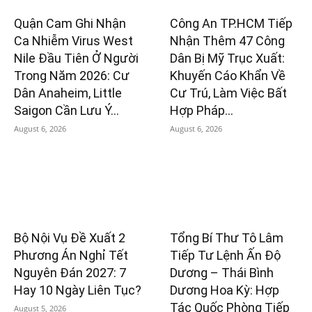
Quận Cam Ghi Nhận
Công An TP.HCM Tiếp
Ca Nhiễm Virus West
Nhận Thêm 47 Công
Nile Đầu Tiên Ở Người
Dân Bị Mỹ Trục Xuất:
Trong Năm 2026: Cư
Khuyến Cáo Khẩn Về
Dân Anaheim, Little
Cư Trú, Làm Việc Bất
Saigon Cần Lưu Ý...
Hợp Pháp...
August 6, 2026
August 6, 2026
Bộ Nội Vụ Đề Xuất 2
Tổng Bí Thư Tô Lâm
Phương Án Nghỉ Tết
Tiếp Tư Lệnh Ấn Độ
Nguyên Đán 2027: 7
Dương – Thái Bình
Hay 10 Ngày Liên Tục?
Dương Hoa Kỳ: Hợp
Tác Quốc Phòng Tiếp
August 5, 2026