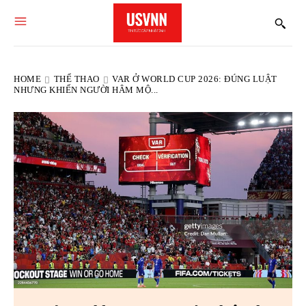
HOME
THỂ THAO
VAR Ở WORLD CUP 2026: ĐÚNG LUẬT
NHƯNG KHIẾN NGƯỜI HÂM MỘ...