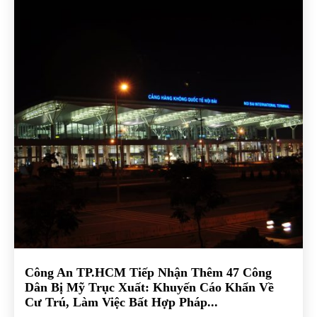
Công An TP.HCM Tiếp Nhận Thêm 47 Công
Dân Bị Mỹ Trục Xuất: Khuyến Cáo Khẩn Về
Cư Trú, Làm Việc Bất Hợp Pháp...