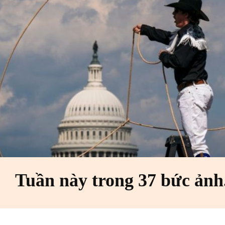
Tuần này trong 37 bức ảnh