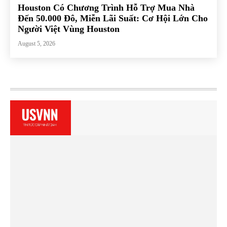
Houston Có Chương Trình Hỗ Trợ Mua Nhà
Đến 50.000 Đô, Miễn Lãi Suất: Cơ Hội Lớn Cho
Người Việt Vùng Houston
August 5, 2026