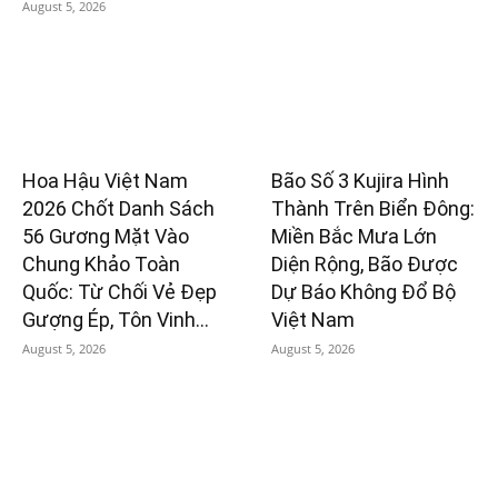
August 5, 2026
Hoa Hậu Việt Nam
Bão Số 3 Kujira Hình
2026 Chốt Danh Sách
Thành Trên Biển Đông:
56 Gương Mặt Vào
Miền Bắc Mưa Lớn
Chung Khảo Toàn
Diện Rộng, Bão Được
Quốc: Từ Chối Vẻ Đẹp
Dự Báo Không Đổ Bộ
Gượng Ép, Tôn Vinh...
Việt Nam
August 5, 2026
August 5, 2026