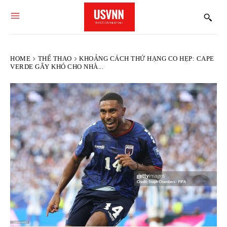
HOME
THỂ THAO
KHOẢNG CÁCH THỨ HẠNG CO HẸP: CAPE
VERDE GÂY KHÓ CHO NHÀ...