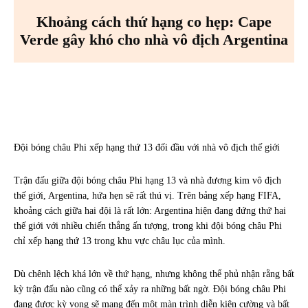
Khoảng cách thứ hạng co hẹp: Cape
Verde gây khó cho nhà vô địch Argentina
Facebook
X
Pinterest
WhatsA
Đội bóng châu Phi xếp hạng thứ 13 đối đầu với nhà vô địch thế giới
Trận đấu giữa đội bóng châu Phi hạng 13 và nhà đương kim vô địch
thế giới, Argentina, hứa hẹn sẽ rất thú vị. Trên bảng xếp hạng FIFA,
khoảng cách giữa hai đội là rất lớn: Argentina hiện đang đứng thứ hai
thế giới với nhiều chiến thắng ấn tượng, trong khi đội bóng châu Phi
chỉ xếp hạng thứ 13 trong khu vực châu lục của mình.
Dù chênh lệch khá lớn về thứ hạng, nhưng không thể phủ nhận rằng bất
kỳ trận đấu nào cũng có thể xảy ra những bất ngờ. Đội bóng châu Phi
đang được kỳ vọng sẽ mang đến một màn trình diễn kiên cường và bất