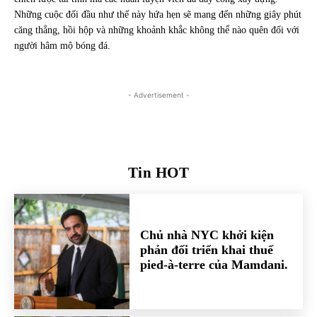
Những cuộc đối đầu như thế này hứa hẹn sẽ mang đến những giây phút
căng thẳng, hồi hộp và những khoảnh khắc không thể nào quên đối với
người hâm mộ bóng đá.
- Advertisement -
Tin HOT
Chủ nhà NYC khởi kiện
phản đối triển khai thuế
pied-à-terre của Mamdani.