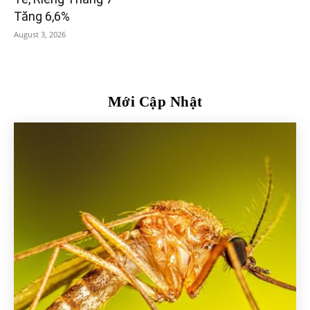
Tăng 6,6%
August 3, 2026
Mới Cập Nhật