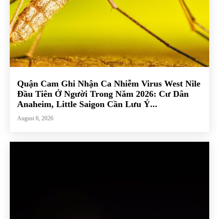
Quận Cam Ghi Nhận Ca Nhiễm Virus West Nile
Đầu Tiên Ở Người Trong Năm 2026: Cư Dân
Anaheim, Little Saigon Cần Lưu Ý...
August 6, 2026