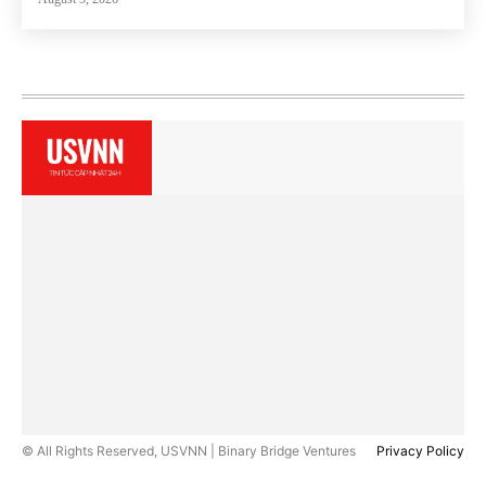
© All Rights Reserved, USVNN | Binary Bridge Ventures
Privacy Policy