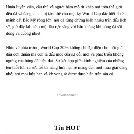
Huấn luyện viên, cầu thủ và người hâm mộ từ khắp nơi trên thế giới
đều đã và đang chuẩn bị tâm thế cho một kỳ World Cup đặc biệt. Trên
mảnh đất Bắc Mỹ rộng lớn, nơi đã từng chứng kiến nhiều trận đấu lịch
sử, giờ đây lại thêm một lần rực sáng với bầu không khí bóng đá sôi
động và cuồng nhiệt.
Nhìn về phía trước, World Cup 2026 không chỉ đại diện cho một giải
đấu đơn thuần mà còn là dấu mốc của sự đổi mới và phát triển không
ngừng của bóng đá hiện đại. Sự kết hợp giữa kinh nghiệm của những
tên tuổi lớn và sức trẻ tài năng hứa hẹn sẽ mang đến một mùa giải đáng
nhớ, nơi mọi hứa hẹn và kỳ vọng sẽ được thực hiện trên sân cỏ.
- Advertisement -
Tin HOT