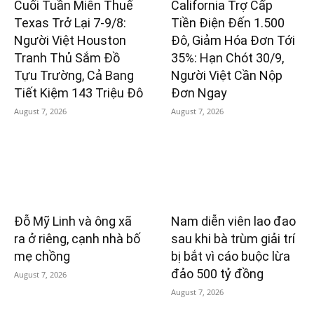
Cuối Tuần Miễn Thuế
California Trợ Cấp
Texas Trở Lại 7-9/8:
Tiền Điện Đến 1.500
Người Việt Houston
Đô, Giảm Hóa Đơn Tới
Tranh Thủ Sắm Đồ
35%: Hạn Chót 30/9,
Tựu Trường, Cả Bang
Người Việt Cần Nộp
Tiết Kiệm 143 Triệu Đô
Đơn Ngay
August 7, 2026
August 7, 2026
Đỗ Mỹ Linh và ông xã
Nam diễn viên lao đao
ra ở riêng, cạnh nhà bố
sau khi bà trùm giải trí
mẹ chồng
bị bắt vì cáo buộc lừa
đảo 500 tỷ đồng
August 7, 2026
August 7, 2026