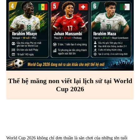
Thế hệ măng non viết lại lịch sử tại World
Cup 2026
Facebook
X
Pinterest
WhatsA
World Cup 2026 không chỉ đơn thuần là sân chơi của những tên tuổi