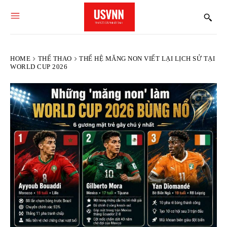
HOME
THỂ THAO
THẾ HỆ MĂNG NON VIẾT LẠI LỊCH SỬ TẠI
WORLD CUP 2026