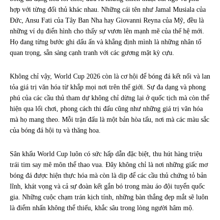
hợp với từng đối thủ khác nhau. Những cái tên như Jamal Musiala của
Đức, Ansu Fati của Tây Ban Nha hay Giovanni Reyna của Mỹ, đều là
những ví dụ điển hình cho thấy sự vươn lên mạnh mẽ của thế hệ mới.
Họ đang từng bước ghi dấu ấn và khẳng định mình là những nhân tố
quan trọng, sẵn sàng cạnh tranh với các gương mặt kỳ cựu.
Không chỉ vậy, World Cup 2026 còn là cơ hội để bóng đá kết nối và lan
tỏa giá trị văn hóa từ khắp mọi nơi trên thế giới. Sự đa dạng và phong
phú của các cầu thủ tham dự không chỉ dừng lại ở quốc tịch mà còn thể
hiện qua lối chơi, phong cách thi đấu cũng như những giá trị văn hóa
mà họ mang theo. Mỗi trận đấu là một bản hòa tấu, nơi mà các màu sắc
của bóng đá hội tụ và thăng hoa.
Sân khấu World Cup luôn có sức hấp dẫn đặc biệt, thu hút hàng triệu
trái tim say mê môn thể thao vua. Đây không chỉ là nơi những giấc mơ
bóng đá được hiện thực hóa mà còn là dịp để các cầu thủ chứng tỏ bản
lĩnh, khát vọng và cả sự đoàn kết gắn bó trong màu áo đội tuyển quốc
gia. Những cuộc chạm trán kịch tính, những bàn thắng đẹp mắt sẽ luôn
là điểm nhấn không thể thiếu, khắc sâu trong lòng người hâm mộ.