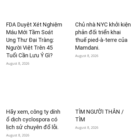
FDA Duyệt Xét Nghiệm
Chủ nhà NYC khởi kiện
Máu Mới Tầm Soát
phản đối triển khai
Ung Thư Đại Tràng:
thuế pied-à-terre của
Người Việt Trên 45
Mamdani.
Tuổi Cần Lưu Ý Gì?
August 8, 2026
August 8, 2026
Hãy xem, công ty dính
TÌM NGƯỜI THÂN /
ổ dịch cyclospora có
TÌM
lịch sử chuyên đổ lỗi.
August 8, 2026
August 8, 2026