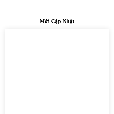
Mới Cập Nhật