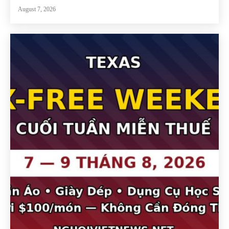
August 7, 2026