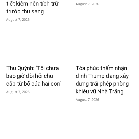
tiết kiệm nên tích trữ
August 7, 2026
trước thu sang.
August 7, 2026
Thu Quỳnh: ‘Tôi chưa
Tòa phúc thẩm nhận
bao giờ đòi hỏi chu
định Trump đang xây
cấp từ bố của hai con’
dựng trái phép phòng
khiêu vũ Nhà Trắng.
August 7, 2026
August 7, 2026