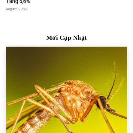
Tăng 6,6%
August 3, 2026
Mới Cập Nhật