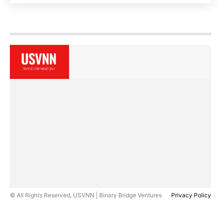
© All Rights Reserved, USVNN | Binary Bridge Ventures
Privacy Policy