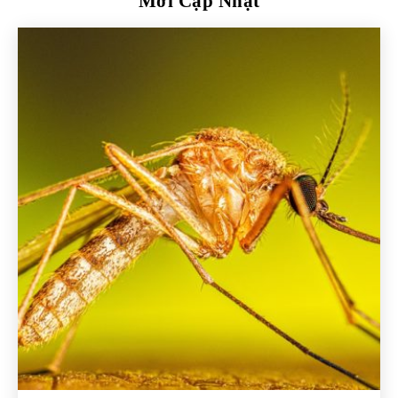
Mới Cập Nhật