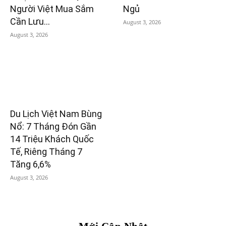
Người Việt Mua Sắm
Ngủ
Cần Lưu...
August 3, 2026
August 3, 2026
Du Lịch Việt Nam Bùng
Nổ: 7 Tháng Đón Gần
14 Triệu Khách Quốc
Tế, Riêng Tháng 7
Tăng 6,6%
August 3, 2026